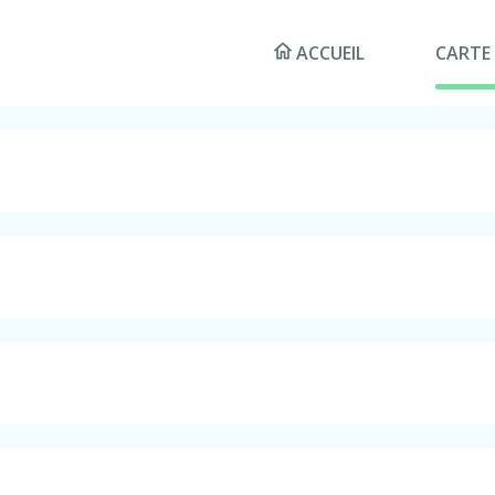
ACCUEIL
CARTE