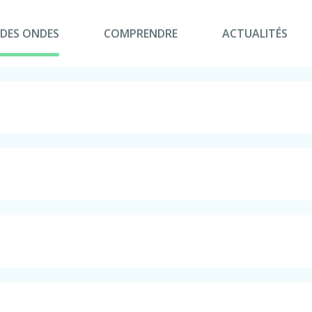
 DES ONDES
COMPRENDRE
ACTUALITÉS