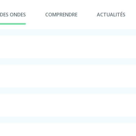
 DES ONDES
COMPRENDRE
ACTUALITÉS