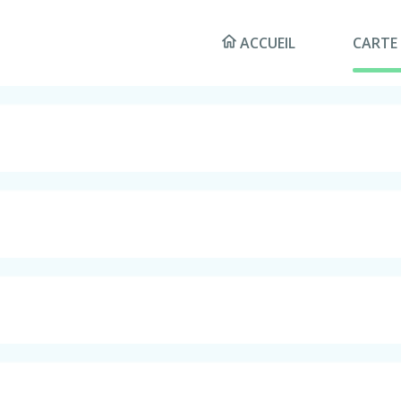
ACCUEIL
CARTE