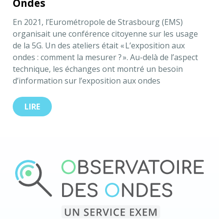
Ondes
En 2021, l’Eurométropole de Strasbourg (EMS)
organisait une conférence citoyenne sur les usage
de la 5G. Un des ateliers était « L’exposition aux
ondes : comment la mesurer ? ». Au-delà de l’aspect
technique, les échanges ont montré un besoin
d’information sur l’exposition aux ondes
électromagnétiques....
LIRE