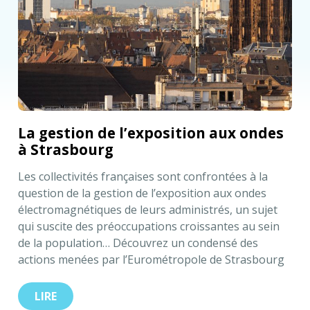
La gestion de l’exposition aux ondes
à Strasbourg
Les collectivités françaises sont confrontées à la
question de la gestion de l’exposition aux ondes
électromagnétiques de leurs administrés, un sujet
qui suscite des préoccupations croissantes au sein
de la population… Découvrez un condensé des
actions menées par l’Eurométropole de Strasbourg
pour vous inspirer de bonnes pratiques !
LIRE