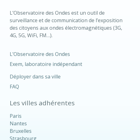
L’Observatoire des Ondes est un outil de
surveillance et de communication de l’exposition
des citoyens aux ondes électromagnétiques (3G,
4G, 5G, WiFi, FM…).
L’Observatoire des Ondes
Exem, laboratoire indépendant
Déployer dans sa ville
FAQ
Les villes adhérentes
Paris
Nantes
Bruxelles
Strasbourg