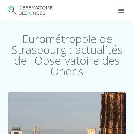
Eurométropole de
Strasbourg : actualités
de l'Observatoire des
Ondes