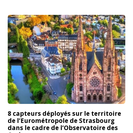
8 capteurs déployés sur le territoire
de l’Eurométropole de Strasbourg
dans le cadre de l’Observatoire des